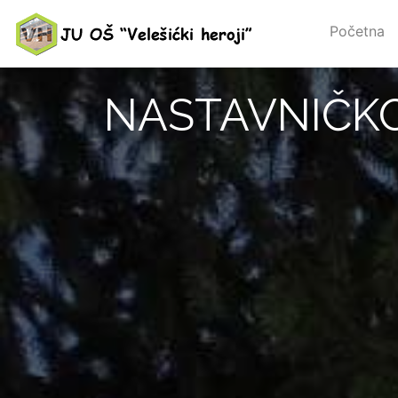
Početna
NASTAVNIČKO