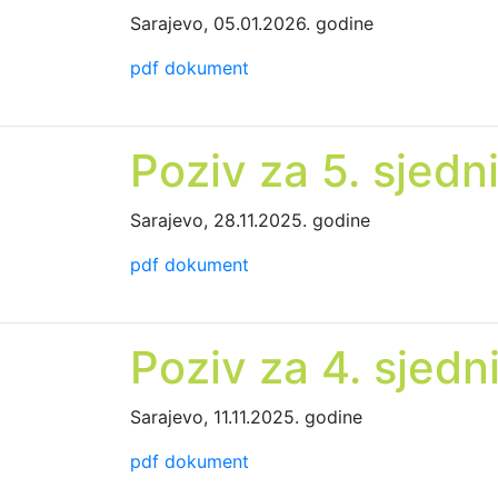
Sarajevo, 05.01.2026. godine
pdf dokument
Poziv za 5. sjedn
Sarajevo, 28.11.2025. godine
pdf dokument
Poziv za 4. sjedn
Sarajevo, 11.11.2025. godine
pdf dokument