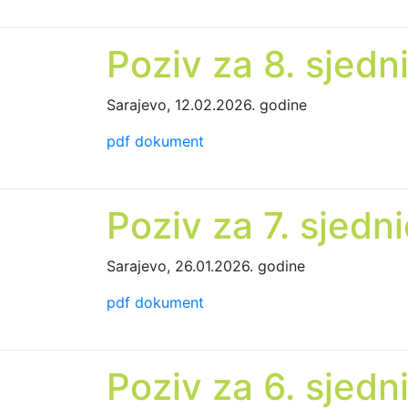
Poziv za 8. sjedn
Sarajevo, 12.02.2026. godine
pdf dokument
Poziv za 7. sjedn
Sarajevo, 26.01.2026. godine
pdf dokument
Poziv za 6. sjedn