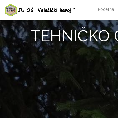
Početna
TEHNIČKO 