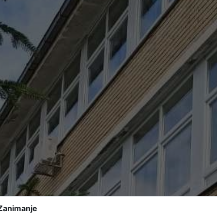
Zanimanje